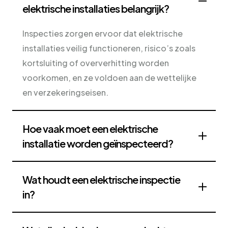
elektrische installaties belangrijk?
Inspecties zorgen ervoor dat elektrische
installaties veilig functioneren, risico’s zoals
kortsluiting of oververhitting worden
voorkomen, en ze voldoen aan de wettelijke
en verzekeringseisen.
Hoe vaak moet een elektrische
installatie worden geïnspecteerd?
Wat houdt een elektrische inspectie
in?