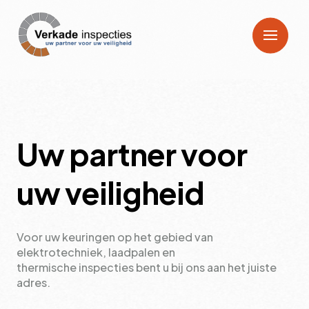
Uw partner voor
uw veiligheid
Voor uw keuringen op het gebied van
elektrotechniek, laadpalen en
thermische inspecties bent u bij ons aan het juiste
adres.