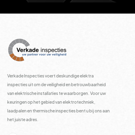
Verkade Inspecties voert deskundige elektra
inspecties uit om de veiligheid en betrouwbaarheid
van elektrische installaties te waarborgen. Voor uw
keuringen op het gebied van elektrotechniek,
laadpalen en thermische inspecties bent u bij ons aan
het juiste adres.