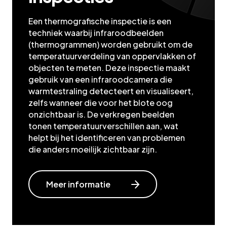
Een thermografische inspectie is een
techniek waarbij infraroodbeelden
(thermogrammen) worden gebruikt om de
temperatuurverdeling van oppervlakken of
objecten te meten. Deze inspectie maakt
gebruik van een infraroodcamera die
warmtestraling detecteert en visualiseert,
zelfs wanneer die voor het blote oog
onzichtbaar is. De verkregen beelden
tonen temperatuurverschillen aan, wat
helpt bij het identificeren van problemen
die anders moeilijk zichtbaar zijn.
Meer informatie