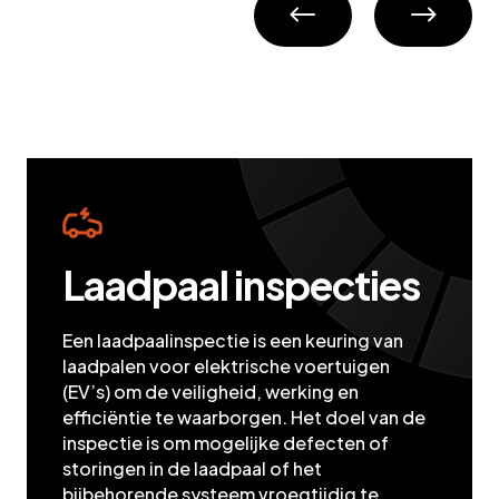
Laadpaal inspecties
Een laadpaalinspectie is een keuring van
laadpalen voor elektrische voertuigen
(EV’s) om de veiligheid, werking en
efficiëntie te waarborgen. Het doel van de
inspectie is om mogelijke defecten of
storingen in de laadpaal of het
bijbehorende systeem vroegtijdig te