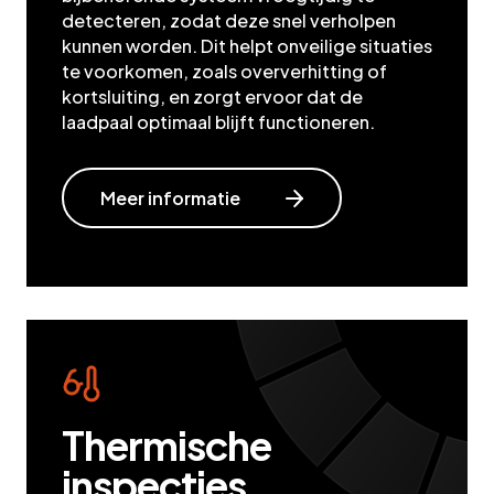
detecteren, zodat deze snel verholpen
kunnen worden. Dit helpt onveilige situaties
te voorkomen, zoals oververhitting of
kortsluiting, en zorgt ervoor dat de
laadpaal optimaal blijft functioneren.
Meer informatie
Thermische
inspecties