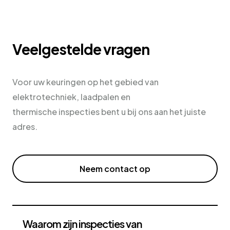
Veelgestelde vragen
Voor uw keuringen op het gebied van
elektrotechniek, laadpalen en
thermische inspecties bent u bij ons aan het juiste
adres.
Neem contact op
Waarom zijn inspecties van