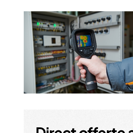
Direct offerte