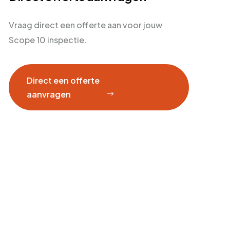
Vraag direct een offerte aan voor jouw
Scope 10 inspectie.
Direct een offerte
aanvragen