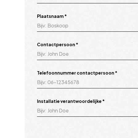
Plaatsnaam
*
Contactpersoon
*
Telefoonnummer contactpersoon
*
Installatie verantwoordelijke
*