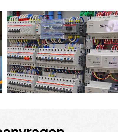
 aanvragen