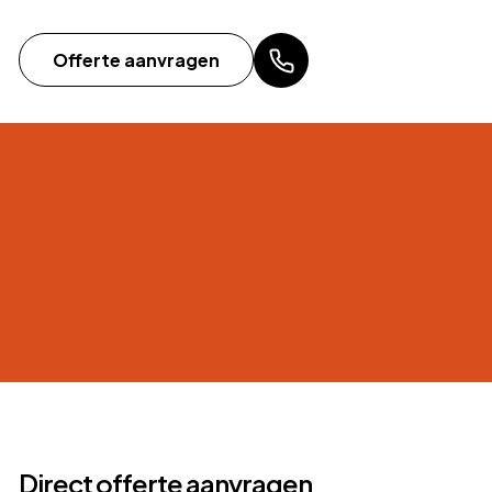
Offerte aanvragen
Direct offerte aanvragen