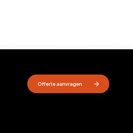
Offerte aanvragen