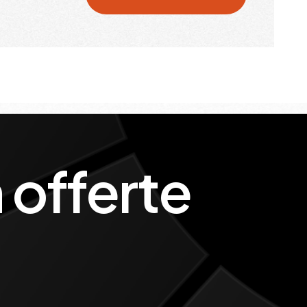
 offerte