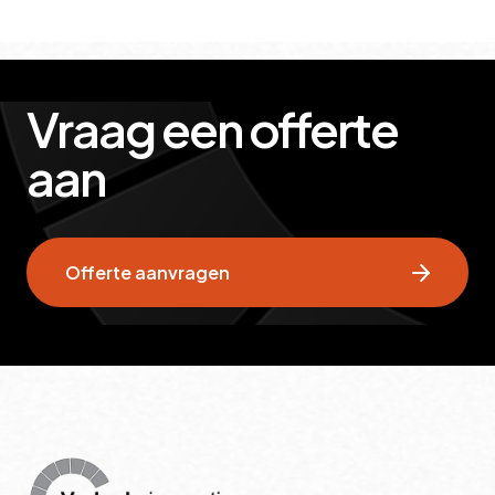
Vraag een offerte
aan
Offerte aanvragen