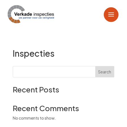
Inspecties
Search
Recent Posts
Recent Comments
No comments to show.